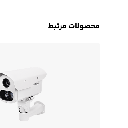
محصولات مرتبط