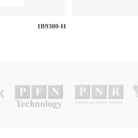
IB9380-H