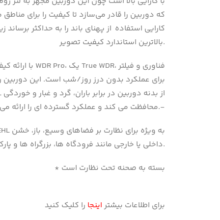
بالاترین استاندارد کیفیت تصویر.
محافظت می کند و عملکرد گسترده ای را ارائه می دهد.-
داخلی یا خارجی مانند فرودگاه ها، بزرگراه ها و پارکینگ ها مناسب است که در آن ها قابلیت اطمینان و دقت بالا مورد نیاز است.
* بسته به صحنه تحت نظارت است
برای اطلاعات بیشتر
اینجا
را کلیک کنید