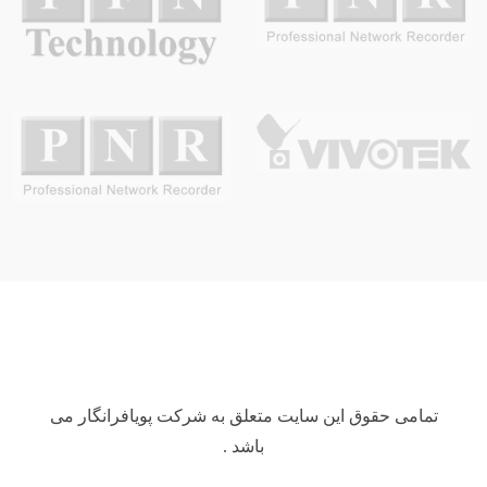
تمامی حقوق این سایت متعلق به شرکت پویافرانگار می
باشد .