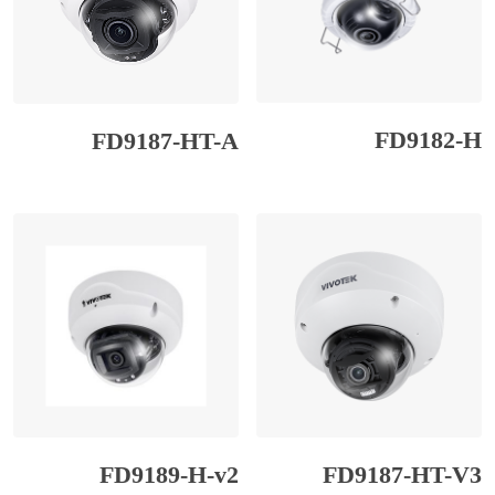
FD9182-H
FD9187-HT-A
FD9189-H-v2
FD9187-HT-V3