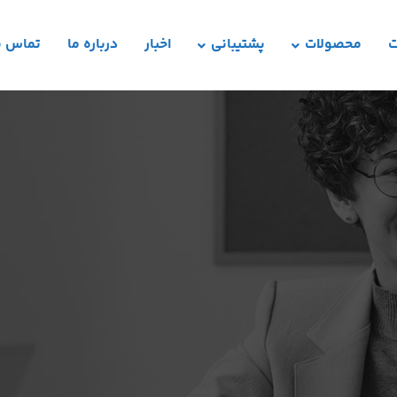
ت
محصولات
پشتیبانی
اخبار
درباره ما
تماس با