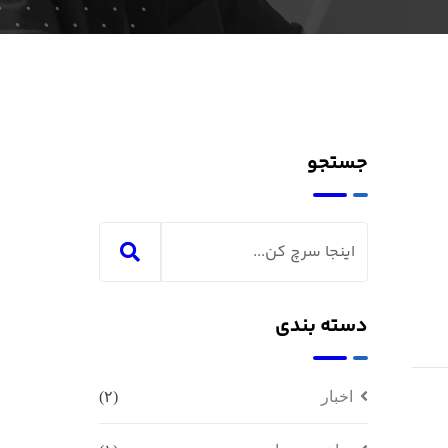
جستجو
دسته بندی
اخبار
(۲)