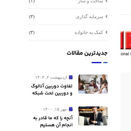
ساخت و ساز
(۱)
سرمایه گذاری
(۳)
کمک به خانواده
(۳)
جدیدترین مقالات
اردیبهشت ۲, ۱۴۰۳
تفاوت دوربین آنالوگ
و دوربین تحت شبکه
مهر ۱۵, ۱۴۰۰
آنچه را که ما قادر به
انجام آن هستیم