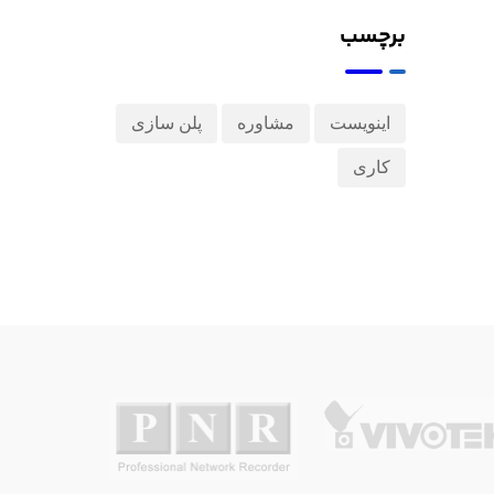
برچسب
اینویست
مشاوره
پلن سازی
کاری