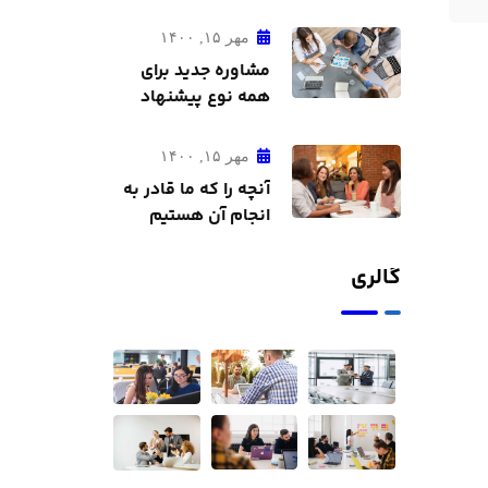
مهر ۱۵, ۱۴۰۰
مشاوره جدید برای
همه نوع پیشنهاد
مالی
مهر ۱۵, ۱۴۰۰
آنچه را که ما قادر به
انجام آن هستیم
معمولاً کشف می
کنیم
گالری