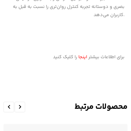
بصری و دوستانه تجربه کنترل روان‌تری را نسبت به قبل به
کاربران می‌دهد.
برای اطلاعات بیشتر
اینجا
را کلیک کنید
محصولات مرتبط