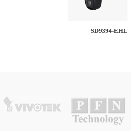
SD9394-EHL