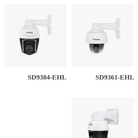
SD9384-EHL
SD9361-EHL