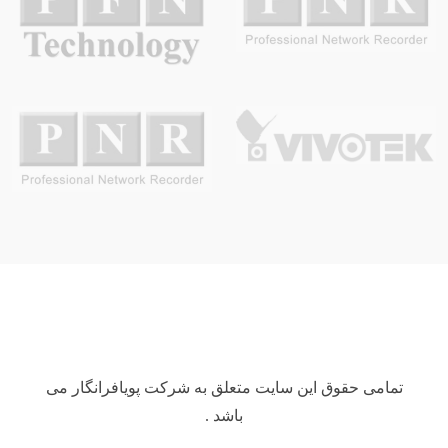
تمامی حقوق این سایت متعلق به شرکت پویافرانگار می
باشد .