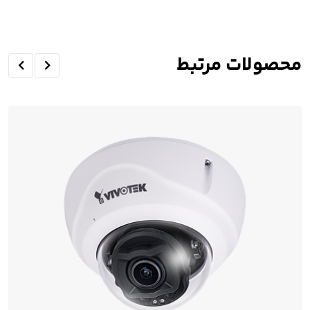
محصولات مرتبط