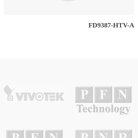
FD9387-HTV-A