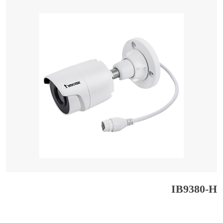
IB9380-H