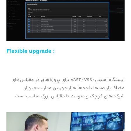
Flexible upgrade :
ایستگاه امنیتی VAST (VSS) برای پروژه‌های در مقیاس‌های
مختلف، از صدها تا ده‌ها هزار دوربین مداربسته، و از
شرکت‌های کوچک و متوسط ​​تا مقیاس بزرگ مناسب است.