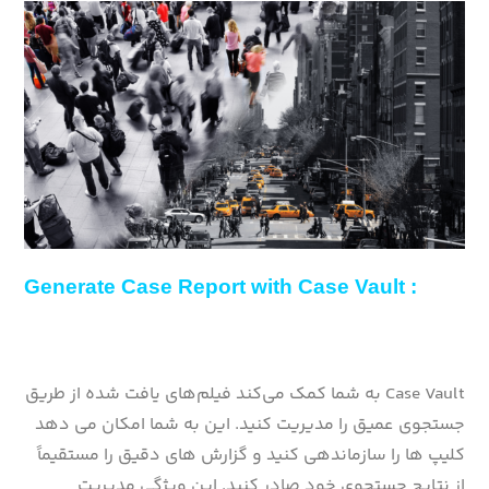
Generate Case Report with Case Vault :
Case Vault به شما کمک می‌کند فیلم‌های یافت شده از طریق
جستجوی عمیق را مدیریت کنید. این به شما امکان می دهد
کلیپ ها را سازماندهی کنید و گزارش های دقیق را مستقیماً
از نتایج جستجوی خود صادر کنید. این ویژگی مدیریت