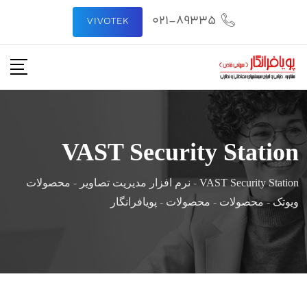
021-89335
VIVOTEK
VAST Security Station
VAST Security Station
-
نرم افزار مدیریت تصاویر
-
محصولات
ویوتک
-
محصولات
-
محصولات
-
پویافرانگار