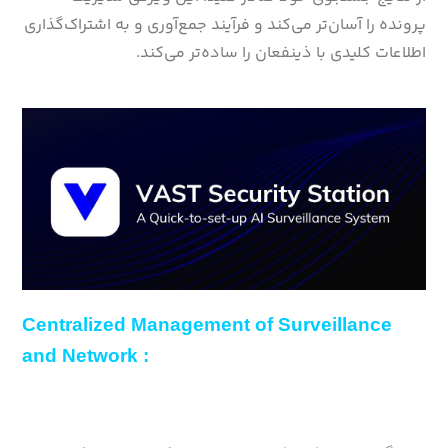
پرونده را آسان‌تر می‌کند و فرآیند جمع‌آوری و به اشتراک‌گذاری
اطلاعات کلیدی با ذینفعان را ساده‌تر می‌کند.
Centralized Management of Surveillance
and Network :