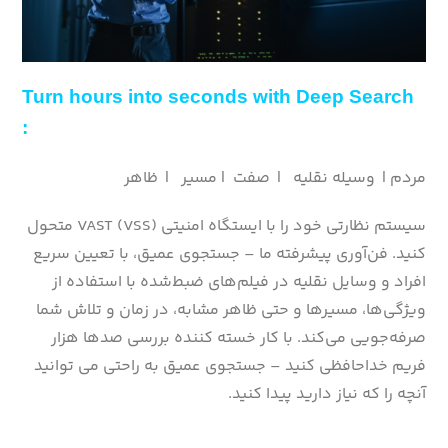
Turn hours into seconds with Deep Search
:
مردم | وسیله نقلیه | صفت | مسیر | ظاهر
سیستم نظارتی خود را با ایستگاه امنیتی VAST (VSS) متحول
کنید. فن‌آوری پیشرفته ما – جستجوی عمیق، با تعیین سریع
افراد و وسایل نقلیه در فیلم‌های ضبط‌شده با استفاده از
ویژگی‌ها، مسیرها و حتی ظاهر مشابه، در زمان و تلاش شما
صرفه‌جویی می‌کند. با کار خسته کننده بررسی صدها هزار
فریم خداحافظی کنید – جستجوی عمیق به راحتی می توانید
آنچه را که نیاز دارید پیدا کنید.