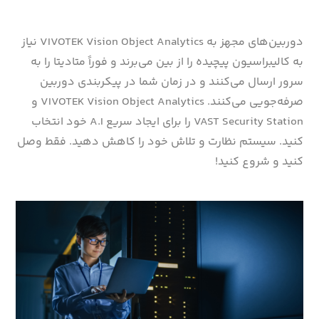
دوربین‌های مجهز به VIVOTEK Vision Object Analytics نیاز
به کالیبراسیون پیچیده را از بین می‌برند و فوراً متادیتا را به
سرور ارسال می‌کنند و در زمان شما در پیکربندی دوربین
صرفه‌جویی می‌کنند. VIVOTEK Vision Object Analytics و
VAST Security Station را برای ایجاد سریع A.I خود انتخاب
کنید. سیستم نظارت و تلاش خود را کاهش دهید. فقط وصل
کنید و شروع کنید!