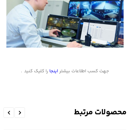
جهت کسب اطلاعات بیشتر
اینجا
را کلیک کنید .
محصولات مرتبط