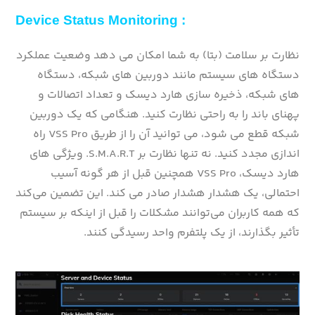
Device Status Monitoring :
نظارت بر سلامت (بتا) به شما امکان می دهد وضعیت عملکرد
دستگاه های سیستم مانند دوربین های شبکه، دستگاه
های شبکه، ذخیره سازی هارد دیسک و تعداد اتصالات و
پهنای باند را به راحتی نظارت کنید. هنگامی که یک دوربین
شبکه قطع می شود، می توانید آن را از طریق VSS Pro راه
اندازی مجدد کنید. نه تنها نظارت بر S.M.A.R.T. ویژگی های
هارد دیسک، VSS Pro همچنین قبل از هر گونه آسیب
احتمالی، یک هشدار هشدار صادر می کند. این تضمین می‌کند
که همه کاربران می‌توانند مشکلات را قبل از اینکه بر سیستم
تأثیر بگذارند، از یک پلتفرم واحد رسیدگی کنند.