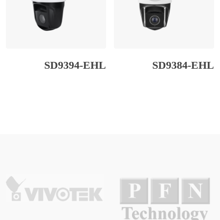
SD9394-EHL
SD9384-EHL