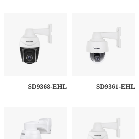
SD9368-EHL
SD9361-EHL