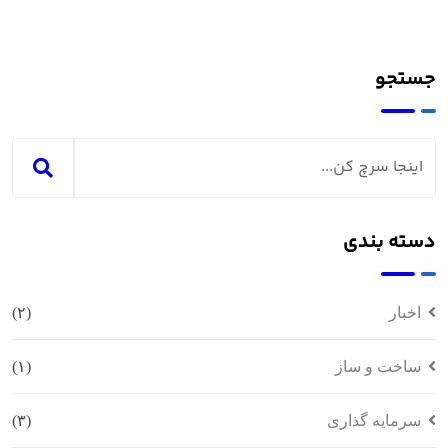
جستجو
دسته بندی
اخبار
(۲)
ساخت و ساز
(۱)
سرمایه گذاری
(۳)