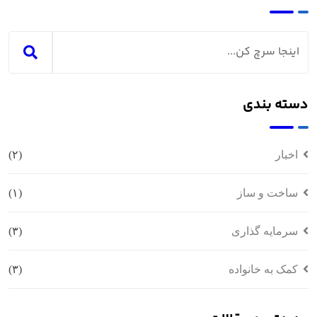
دسته بندی
اخبار
(۲)
ساخت و ساز
(۱)
سرمایه گذاری
(۳)
کمک به خانواده
(۳)