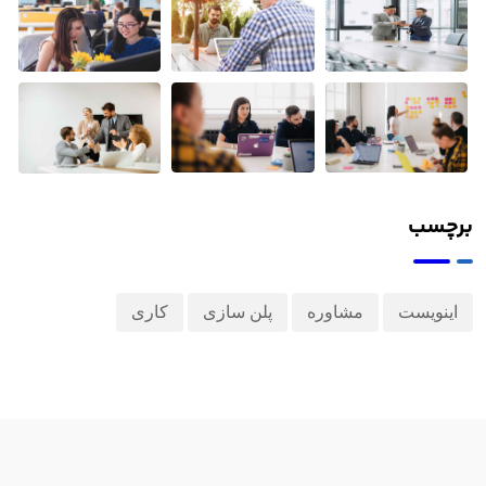
برچسب
اینویست
مشاوره
پلن سازی
کاری