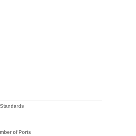
Standards
mber of Ports