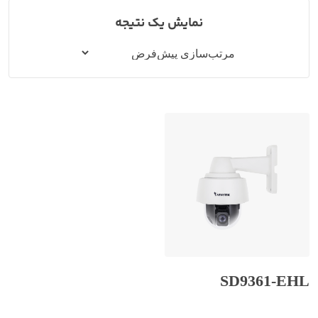
نمایش یک نتیجه
SD9361-EHL