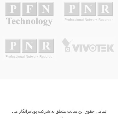
تمامی حقوق این سایت متعلق به شرکت پویافرانگار می