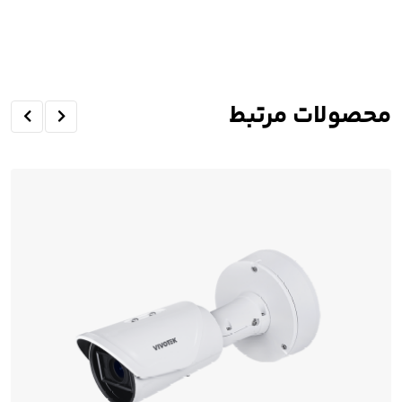
محصولات مرتبط