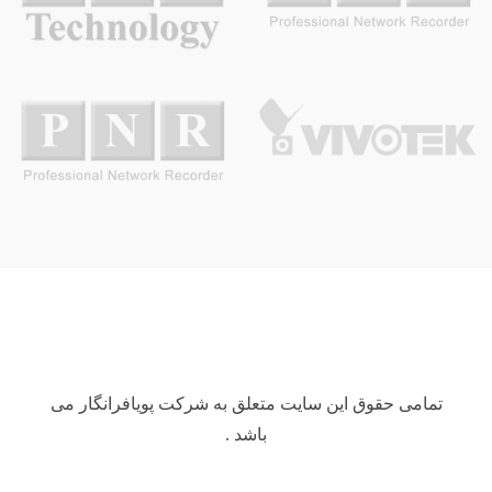
تمامی حقوق این سایت متعلق به شرکت پویافرانگار می
باشد .