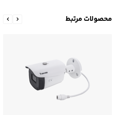
محصولات مرتبط