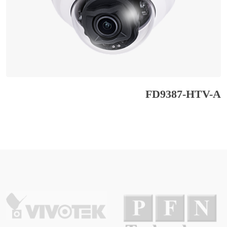
FD9387-HTV-A