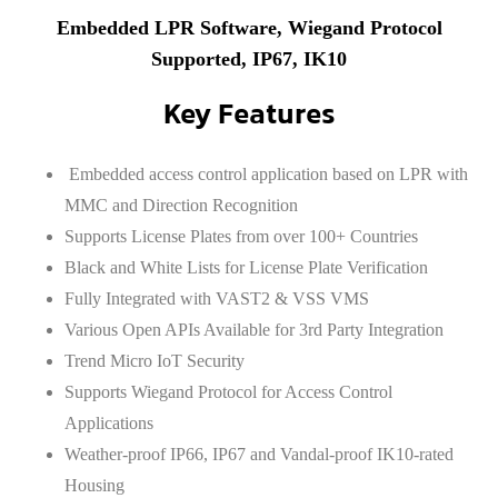
Embedded LPR Software, Wiegand Protocol
Supported, IP67, IK10
Key Features
Embedded access control application based on LPR with
MMC and Direction Recognition
Supports License Plates from over 100+ Countries
Black and White Lists for License Plate Verification
Fully Integrated with VAST2 & VSS VMS
Various Open APIs Available for 3rd Party Integration
Trend Micro IoT Security
Supports Wiegand Protocol for Access Control
Applications
Weather-proof IP66, IP67 and Vandal-proof IK10-rated
Housing