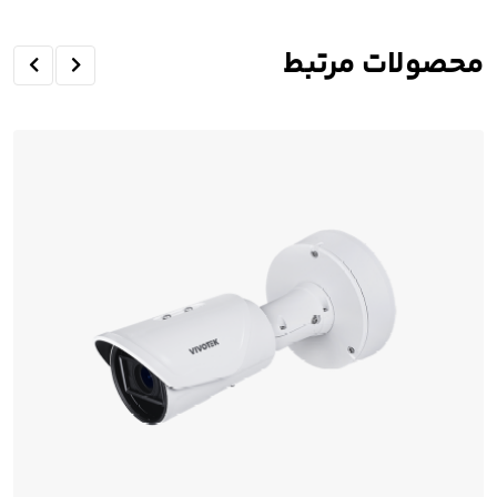
محصولات مرتبط