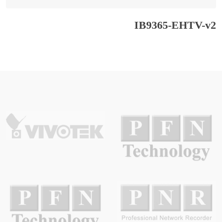
IB9365-EHTV-v2