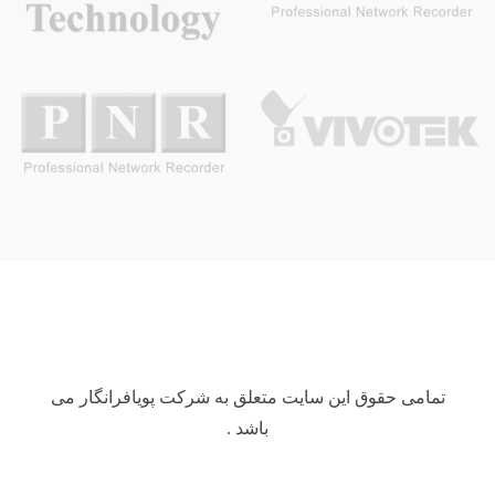
تمامی حقوق این سایت متعلق به شرکت پویافرانگار می
باشد .