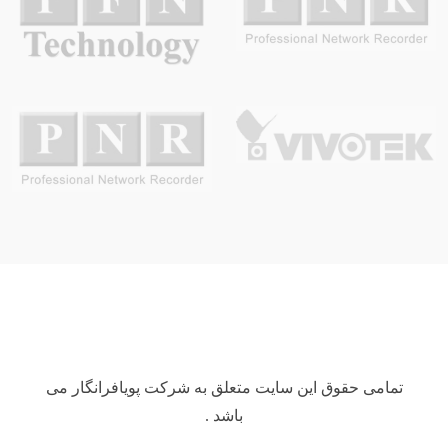
تمامی حقوق این سایت متعلق به شرکت پویافرانگار می
باشد .