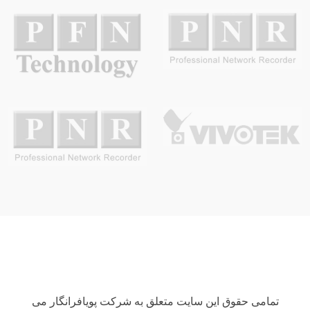
تمامی حقوق این سایت متعلق به شرکت پویافرانگار می