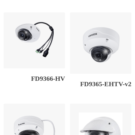
FD9366-HV
FD9365-EHTV-v2