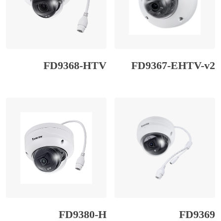
FD9368-HTV
FD9367-EHTV-v2
FD9380-H
FD9369