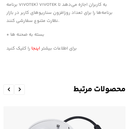
برنامه VIVOTEK) VIVOTEK به کاربران اجازه می‌دهد تا
برنامه‌ها را برای تعداد روزافزون سناریوهای کاربر در بازار
نظارت متنوع سفارشی کنند.
* بسته به صحنه ها
برای اطلاعات بیشتر
اینجا
را کلیک کنید
محصولات مرتبط