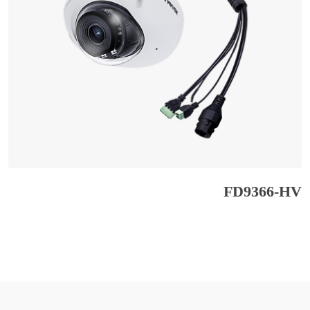
FD9366-HV