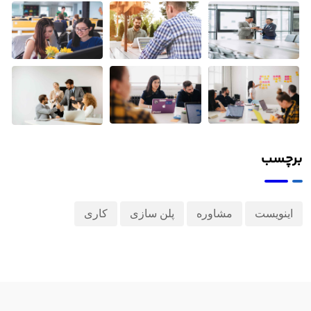
برچسب
اینویست
مشاوره
پلن سازی
کاری