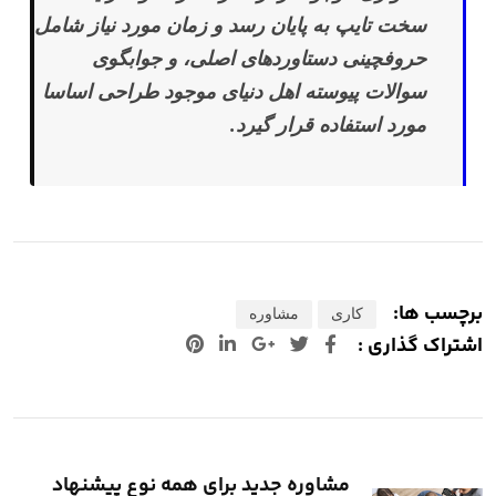
سخت تایپ به پایان رسد و زمان مورد نیاز شامل
حروفچینی دستاوردهای اصلی، و جوابگوی
سوالات پیوسته اهل دنیای موجود طراحی اساسا
مورد استفاده قرار گیرد.
برچسب ها:
کاری
مشاوره
اشتراک گذاری :
+Google
لینکدین
پینترست
مشاوره جدید برای همه نوع پیشنهاد