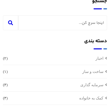
جستجو
دسته بندی
اخبار
(۲)
ساخت و ساز
(۱)
سرمایه گذاری
(۳)
کمک به خانواده
(۳)