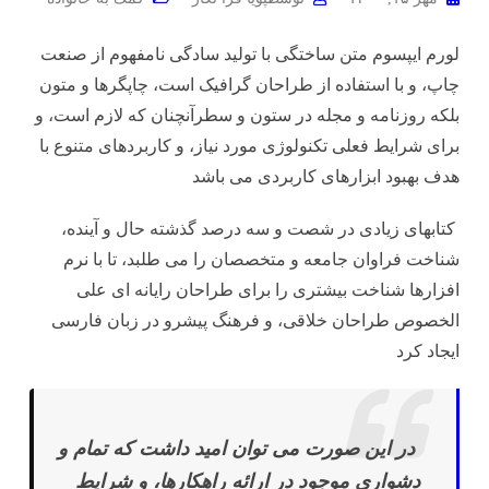
لورم ایپسوم متن ساختگی با تولید سادگی نامفهوم از صنعت
چاپ، و با استفاده از طراحان گرافیک است، چاپگرها و متون
بلکه روزنامه و مجله در ستون و سطرآنچنان که لازم است، و
برای شرایط فعلی تکنولوژی مورد نیاز، و کاربردهای متنوع با
هدف بهبود ابزارهای کاربردی می باشد
کتابهای زیادی در شصت و سه درصد گذشته حال و آینده،
شناخت فراوان جامعه و متخصصان را می طلبد، تا با نرم
افزارها شناخت بیشتری را برای طراحان رایانه ای علی
الخصوص طراحان خلاقی، و فرهنگ پیشرو در زبان فارسی
ایجاد کرد
در این صورت می توان امید داشت که تمام و
دشواری موجود در ارائه راهکارها، و شرایط