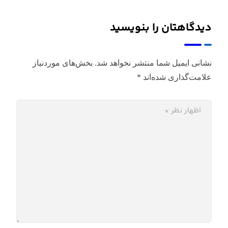
دیدگاهتان را بنویسید
نشانی ایمیل شما منتشر نخواهد شد.
بخش‌های موردنیاز
علامت‌گذاری شده‌اند
*