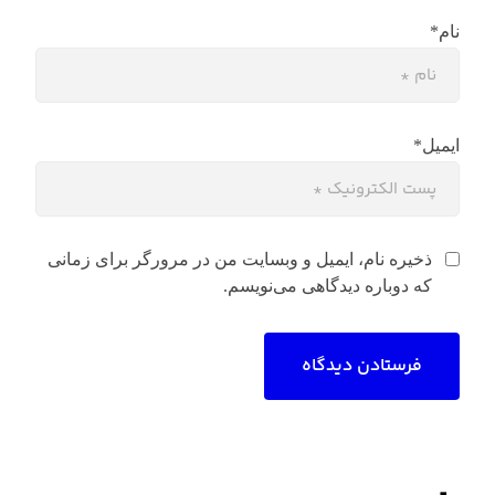
نام*
ایمیل*
ذخیره نام، ایمیل و وبسایت من در مرورگر برای زمانی
که دوباره دیدگاهی می‌نویسم.