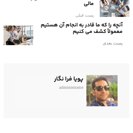
مالی
پست قبلی
آنچه را که ما قادر به انجام آن هستیم
معمولاً کشف می کنیم
پست بعدی
پویا فرا نگار
administrator