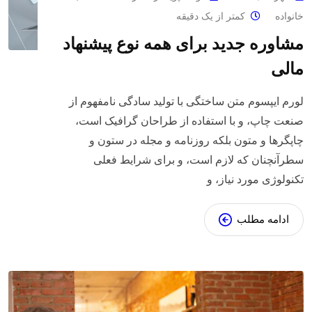
خانواده
کمتر از یک دقیقه
مشاوره جدید برای همه نوع پیشنهاد
مالی
لورم ایپسوم متن ساختگی با تولید سادگی نامفهوم از
صنعت چاپ، و با استفاده از طراحان گرافیک است،
چاپگرها و متون بلکه روزنامه و مجله در ستون و
سطرآنچنان که لازم است، و برای شرایط فعلی
تکنولوژی مورد نیاز، و
ادامه مطلب