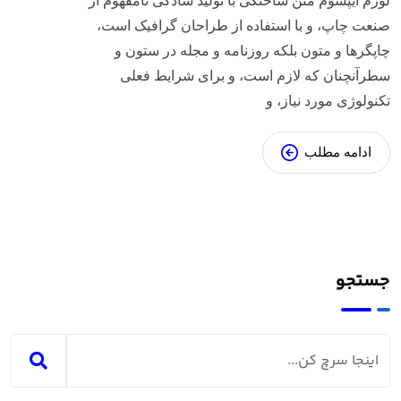
لورم ایپسوم متن ساختگی با تولید سادگی نامفهوم از
صنعت چاپ، و با استفاده از طراحان گرافیک است،
چاپگرها و متون بلکه روزنامه و مجله در ستون و
سطرآنچنان که لازم است، و برای شرایط فعلی
تکنولوژی مورد نیاز، و
ادامه مطلب
جستجو