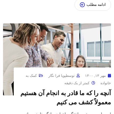
ادامه مطلب
مهر ۱۴, ۱۴۰۰
توسط
پویا فرا نگار
کمک به
خانواده
کمتر از یک دقیقه
آنچه را که ما قادر به انجام آن هستیم
معمولاً کشف می کنیم