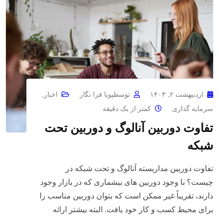
اردیبهشت ۲, ۱۴۰۳
توسط
پویا فرا نگار
اخبار
,
سرمایه گذاری
کمتر از یک دقیقه
تفاوت دوربین آنالوگ و دوربین تحت
شبکه
تفاوت دوربین مداربسته آنالوگ و تحت شبکه در
چیست؟ با وجود دوربین های بیشماری که در بازار وجود
دارند، تقریباً غیر ممکن است که بتوان دوربین مناسب را
برای محیط کسب و کار خود یافت. البته بیشتر ارائه