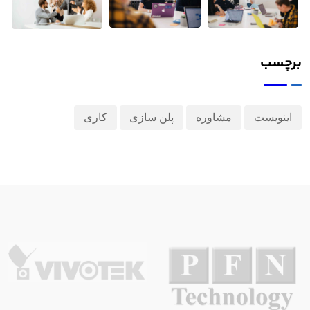
برچسب
اینویست
مشاوره
پلن سازی
کاری