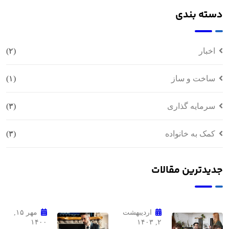
دسته بندی
اخبار
(۲)
ساخت و ساز
(۱)
سرمایه گذاری
(۳)
کمک به خانواده
(۳)
جدیدترین مقالات
اردیبهشت
مهر ۱۵,
۱۴۰۰
۲, ۱۴۰۳