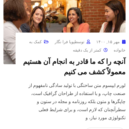
مهر ۱۵, ۱۴۰۰
توسط
پویا فرا نگار
کمک به
خانواده
کمتر از یک دقیقه
آنچه را که ما قادر به انجام آن هستیم
معمولاً کشف می کنیم
لورم ایپسوم متن ساختگی با تولید سادگی نامفهوم از
صنعت چاپ، و با استفاده از طراحان گرافیک است،
چاپگرها و متون بلکه روزنامه و مجله در ستون و
سطرآنچنان که لازم است، و برای شرایط فعلی
تکنولوژی مورد نیاز، و