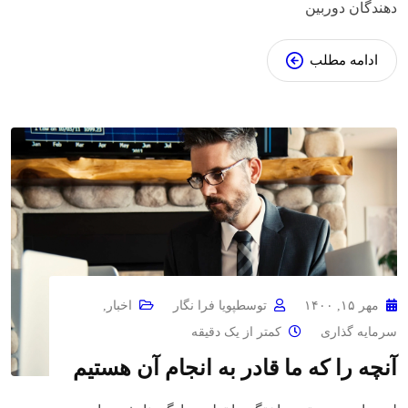
دهندگان دوربین
ادامه مطلب
مهر ۱۵, ۱۴۰۰
توسط
پویا فرا نگار
اخبار
,
سرمایه گذاری
کمتر از یک دقیقه
آنچه را که ما قادر به انجام آن هستیم