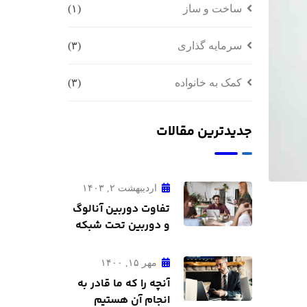
ساخت و ساز
(۱)
سرمایه گذاری
(۳)
کمک به خانواده
(۳)
جدیدترین مقالات
اردیبهشت ۲, ۱۴۰۳
تفاوت دوربین آنالوگ
و دوربین تحت شبکه
مهر ۱۵, ۱۴۰۰
آنچه را که ما قادر به
انجام آن هستیم