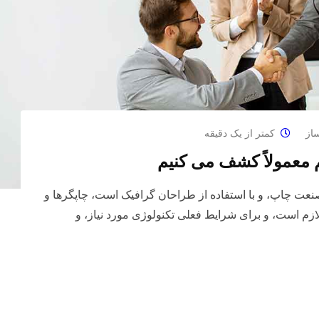
از
کمتر از یک دقیقه
یم معمولاً کشف می کنیم
صنعت چاپ، و با استفاده از طراحان گرافیک است، چاپگرها و
ازم است، و برای شرایط فعلی تکنولوژی مورد نیاز، و