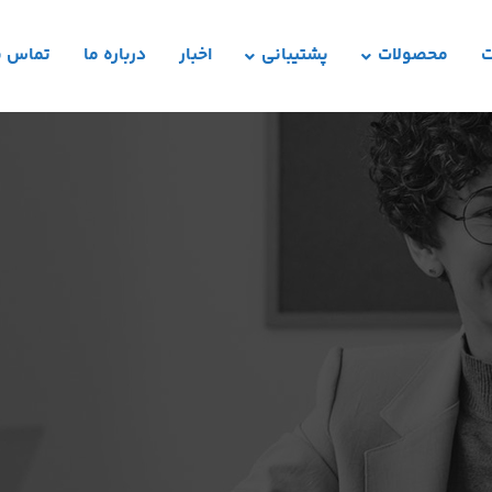
ت
محصولات
پشتیبانی
اخبار
درباره ما
تماس با