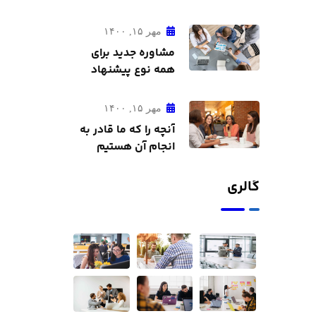
مهر ۱۵, ۱۴۰۰
مشاوره جدید برای
همه نوع پیشنهاد
مالی
مهر ۱۵, ۱۴۰۰
آنچه را که ما قادر به
انجام آن هستیم
معمولاً کشف می
کنیم
گالری