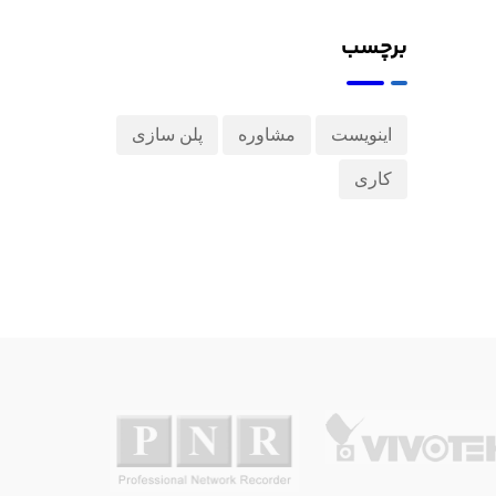
برچسب
اینویست
مشاوره
پلن سازی
کاری