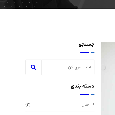
جستجو
دسته بندی
اخبار
(۲)