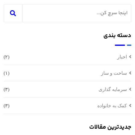
دسته بندی
اخبار
(۲)
ساخت و ساز
(۱)
سرمایه گذاری
(۳)
کمک به خانواده
(۳)
جدیدترین مقالات