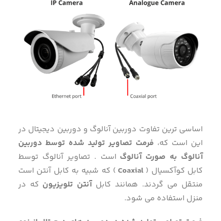
اساسی ترین تفاوت دوربین آنالوگ و دوربین دیجیتال در
این است که،
فرمت تصاویر تولید شده توسط دوربین
آنالوگ به صورت آنالوگ
است . تصاویر آنالوگ توسط
کابل کوآکسیال (
Coaxial
) که شبیه به کابل آنتن است
منتقل می گردند. همانند کابل
آنتن تلویزیون
که در
منزل استفاده می شود.