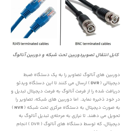
کابل انتقال تصویردوربین تحت شبکه و دوربین آنالوگ
دوربین های آنالوگ تصاویر را به یک دستگاه ضبط
دیجیتالی (
DVR
) ارسال می کنند تا این دستگاه ویدئو
دریافت شده را از فرمت آنالوگ به فرمت دیجیتال تبدیل و
در خود ذخیره نماید. اما دوربین های شبکه، تصاویر را
به صورت دیجیتال به دستگاه مرکزی تحت شبکه (
NVR‌
)
تحویل می دهند. تا نیازی به مرحله‌ی تبدیل آنالوگ به
دیجیتال، که توسط دستگاه های آنالوگ ( DVR ) انجام