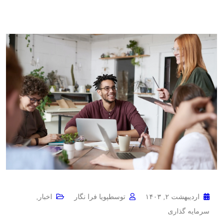
اردیبهشت ۲, ۱۴۰۳
توسط
پویا فرا نگار
اخبار
,
سرمایه گذاری