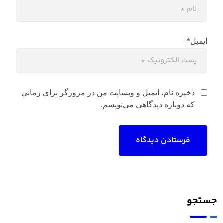
ایمیل*
ذخیره نام، ایمیل و وبسایت من در مرورگر برای زمانی
که دوباره دیدگاهی می‌نویسم.
جستجو