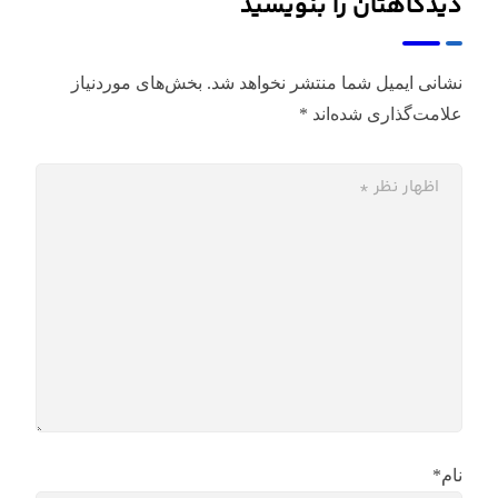
دیدگاهتان را بنویسید
نشانی ایمیل شما منتشر نخواهد شد.
بخش‌های موردنیاز
علامت‌گذاری شده‌اند
*
نام*