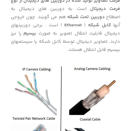
فرمت تصاویر تولید شده در دوربین های دیجیتال از نوع
فرمت دیجیتال
است. به دوربین های دیجیتال به
اصطلاح
دوربین تحت شبکه
هم می گویند. چون خروجی
آنها
کابل شبکه
(
Ethernet
) است . برخی دوربینهای
دیجیتال قابلیت انتقال تصویر به صورت
بیسیم
را نیز
دارند. تصاویر دیجیتال توسط کابل شبکه یا سیستمهای
بیسیم قابل انتقال هستند.