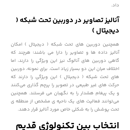
داد.
آنالیز تصاویر در دوربین تحت شبکه (
دیجیتال )
همچنین دوربین های تحت شبکه ( دیجیتال ) امکان
آنالیز داده ها و تصاویر را دارا می باشند؛ هرچند که
گاهی دوربین های آنالوگ نیز این ویژگی را دارند، اما
اختلاف میان این دو بسیار زیاد است. برای نمونه، دوربین
های تحت شیکه ( دیجیتال ) این ویژگی را دارند که
حرکت های غیر طبیعی در تصویر را پرچم گذاری می‌کنند
و یک پیغام هشدار را به نگهبان می فرستند. همچنین
می‌توانند فعالیت های یک ناحیه ی مشخص از منطقه ی
تحت پوشش را به شکلی خاص مورد آنالیز قرار دهند.
انتخاب بین تکنولوژی قدیم