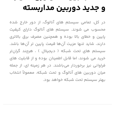
و جدید دوربین مداربسته
در کل، تمامی سیستم های آنالوگ، از دور خارج شده
محسوب می شوند. سیستم های آنالوگ دارای کیفیت
پایین و خطای بالا بوده و همچنین مصرف برق بالاتری
دارند، شاید تنها مزیت آن‌ها قیمت پایین تر آن‌ها باشد.
سیستم های تحت شبکه ( دیجیتال ) ، هرچند گران‌تر
خرید می شوند، اما قابل اطمینان بوده و از قابلیت های
فراوانی نیز برخوردار می‌باشند. در هر زمینه ای، از جمله
میان دوربین های آنالوگ و تحت شبکه، معمولاً انتخاب
بهتر سیستم تحت شبکه خواهد بود.