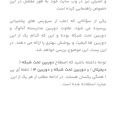
و امنیتی نیز در وب سایت خود به طور مفصل در این
خصوص راهنمایی کرده است.
یکی از سؤالاتی که اغلب از سرویس های پشتیبانی
پرسیده می شود، تفاوت دوربین مداربسته آنالوگ و
دوربین تحت شبکه بوده و این که کدام یک از این
دوربین ها کیفیت و پوشش بهتری را ارائه می دهند. در
این پست، این موضوع بررسی خواهد شد.
توجه داشته باشید که اصطلاح
دوربین تحت شبکه (
دیجیتال
) و
دوربین تحت شبکه
و
دوربین IP
( تلفظ آی پی
) همگی یکسان هستند. در ادامه مطلب از هر یک از این
عبارت استفاده شده است .