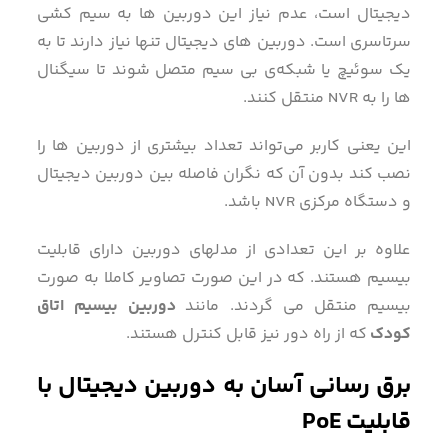
دیجیتال است، عدم نیاز این دوربین ها به سیم کشی
سرتاسری است. دوربین های دیجیتال تنها نیاز دارند تا به
یک سوئیچ یا شبکه‌ی بی سیم متصل شوند تا سیگنال
ها را به NVR منتقل کنند.
این یعنی کاربر می‌تواند تعداد بیشتری از دوربین ها را
نصب کند بدون آن که نگران فاصله بین دوربین دیجیتال
و دستگاه مرکزی NVR باشد.
علاوه بر این تعدادی از مدلهای دوربین دارای قابلیت
بیسیم هستند. که در این صورت تصاویر کاملا به صورت
بیسیم منتقل می گردند. مانند
دوربین بیسیم اتاق
کودک
که از راه دور نیز قابل کنترل هستند.
برق رسانی آسان به دوربین دیجیتال با
قابلیت PoE