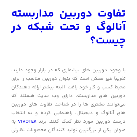
تفاوت دوربین مداربسته
آنالوگ و تحت شبکه در
چیست؟
با وجود دوربین های بیشماری که در بازار وجود دارند،
تقریباً غیر ممکن است که بتوان دوربین مناسب را برای
محیط کسب و کار خود یافت. البته بیشتر ارائه دهندگان
دوربین های مداربسته، دارای وب سایت هستند که
می‌توانند مشتری ها را در شناخت تفاوت های دوربین
های آنالوگ و دیجیتال، راهنمایی کرده و به انتخاب
درست دوربین مورد نظر کمک کنند. برند
VIVOTEK
به
عنوان یکی از بزرگترین تولید کنندگان محصولات نظارتی