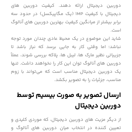
دوربین دیجیتال ارائه دهند. کیفیت دوربین های
دیجیتال با کیفیت ۱MP (یک مگاپیکسل) در حدود سه
برابر بیشتر از میانگین کیفیت بهترین دوربین های آنالوگ
است.
شاید این موضوع در یک محیط عادی چندان مورد توجه
نباشد؛ اما وقتی کار به جایی برسد که نیاز باشد تا
جزییاتی نظیر مارک ها، لیبل ها، پلاکه بررسی شوند، عملاً
دوربین های آنالوگ توان این کار را نخواهند داشت. تنها
یک دوربین دیجیتال مناسب است که می‌تواند با زوم
مناسب، جزئیات را به تصویر بکشد.
ارسال تصویر به صورت بیسیم توسط
دوربین دیجیتال
از دیگر مزیت های دوربین دیجیتال، که موردی کلیدی و
تعیین کننده در انتخاب میان دوربین های آنالوگ و