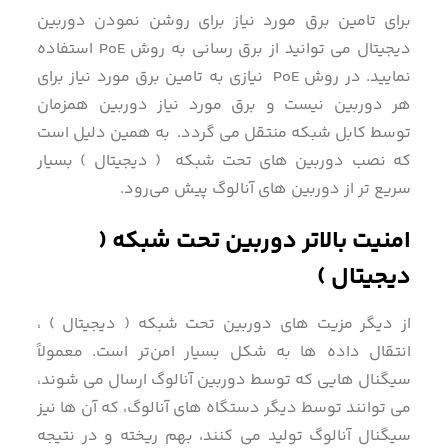
برای تامین برق مورد نیاز برای روشن نمودن دوربین
دیجیتال می توانید از برق رسانی به روش PoE استفاده
نمایید. در روش PoE‌ نیازی به تامین برق مورد نیاز برای
هر دوربین نیست و برق مورد نیاز دوربین همزمان
توسط کابل شبکه منتقل می گردد. به همین دلیل است
که نصب دوربین های تحت شبکه ( دیجیتال ) بسیار
سریع تر از دوربین های آنالوگ پیش می‌رود.
امنیت بالاتر دوربین تحت شبکه (
دیجیتال )
از دیگر مزیت های دوربین تحت شبکه ( دیجیتال ) ،
انتقال داده ها به شکل بسیار امن‌تر است. معمولاً
سیگنال هایی که توسط دوربین آنالوگ ارسال می شوند،
می توانند توسط دیگر دستگاه های آنالوگ، که آن ها نیز
سیگنال آنالوگ تولید می کنند، بهم ریخته و در نتیجه