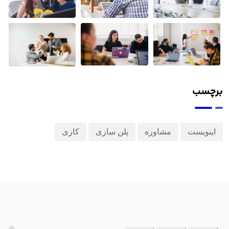
برچسب
اینویست
مشاوره
پلن سازی
کاری