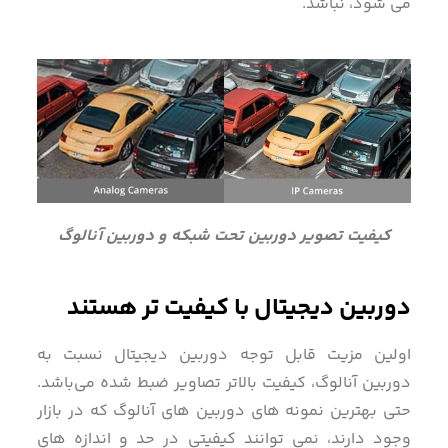
می شود، نباشد.
کیفیت تصویر دوربین تحت شبکه و دوربین آنالوگ
دوربین دیجیتال با کیفیت تر هستند
اولین مزیت قابل توجه دوربین دیجیتال نسبت به
دوربین آنالوگ، کیفیت بالاتر تصاویر ضبط شده می‌باشد.
حتی بهترین نمونه های دوربین های آنالوگ که در بازار
وجود دارند، نمی توانند کیفیتی در حد و اندازه های