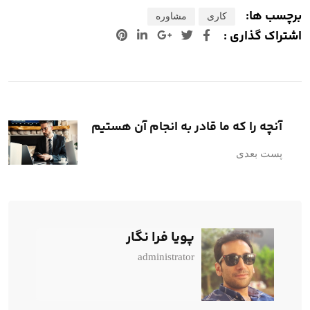
برچسب ها:
کاری
مشاوره
اشتراک گذاری :
آنچه را که ما قادر به انجام آن هستیم
پست بعدی
پویا فرا نگار
administrator