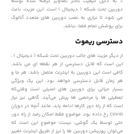
)، به دلیل کیفیت بالاتر تصاویر گرفته شده توسط
دوربین تحت شبکه ( دیجیتال ) است. این مزیت، باعث
می شود تا نیازی به نصب دوربین های متعدد آنالوگ
برای پوشش تمام فضا، نباشد.
دسترسی ریموت
از دیگر مزیت های جالب دوربین تحت شبکه ( دیجیتال ) ،
این است که قابل‌ دسترسی از هر نقطه ای می باشد.
کافی است این دوربین به اینترنت متصل باشد؛ هر جا و
هر زمان قابل دسترسی خواهد بود. این یک ویژگی
بسیار حیاتی برای دوربین های امنیتی است وقتی‌که
تعطیلی ها یا مرخصی ها پیش می‌آیند. گاهی نیز نیاز
است که از راه دور کارها ادامه یابد، مانند آنچه در دوران
COVID رخ داده بود. موضوع فقط امکان رصد از راه دور،
حتی توسط یک گوشی، نیست؛ موضوع این است که
می‌توان پوزیشن دوربین ها را نیز از طریق اینترنت تغییر