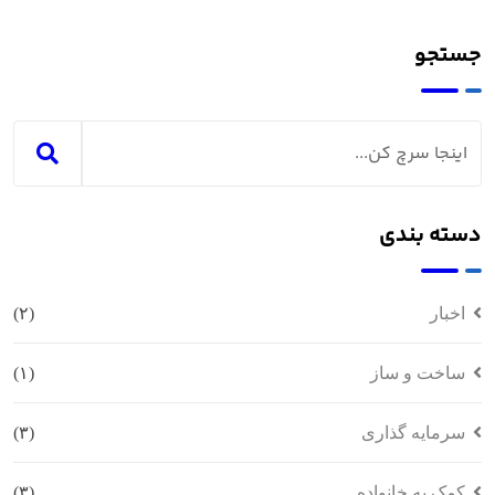
جستجو
دسته بندی
اخبار
(۲)
ساخت و ساز
(۱)
سرمایه گذاری
(۳)
کمک به خانواده
(۳)