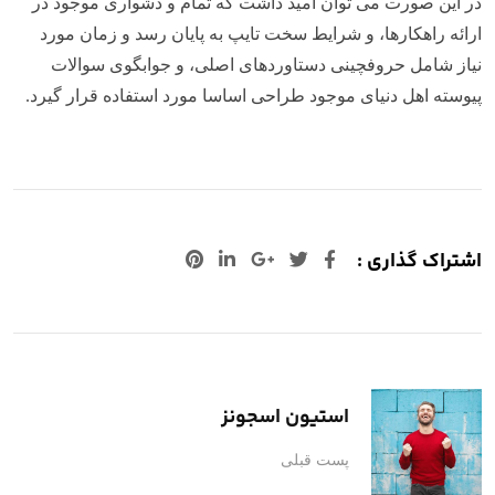
در این صورت می توان امید داشت که تمام و دشواری موجود در
ارائه راهکارها، و شرایط سخت تایپ به پایان رسد و زمان مورد
نیاز شامل حروفچینی دستاوردهای اصلی، و جوابگوی سوالات
پیوسته اهل دنیای موجود طراحی اساسا مورد استفاده قرار گیرد.
اشتراک گذاری :
+Google
لینکدین
پینترست
استیون اسجونز
پست قبلی