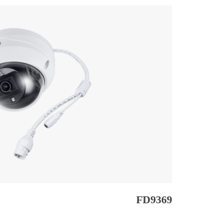
FD9369