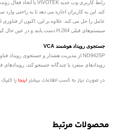
کند. این به کاربران اجازه می دهد تا به راحتی وا
سیستم‌های قبلی H.264 دست یابند و در عین حال کیفیت تصویر بالا را حفظ کنند.
جستجوی رویداد هوشمند VCA
رویدادهای منفرد یا چندگانه جستجو کند، رویدادهای 
در صورت نیاز به کسب اطلاعات بیشتر
اینجا
را کلیک ک
محصولات مرتبط