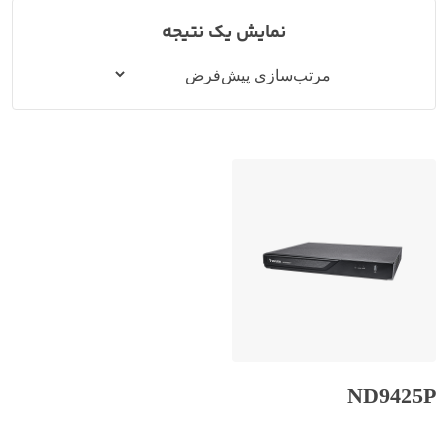
نمایش یک نتیجه
ND9425P