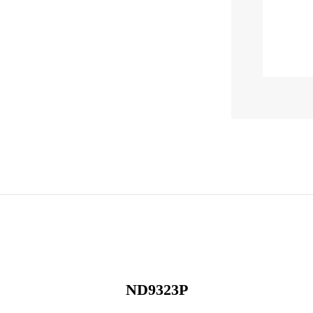
ND9323P