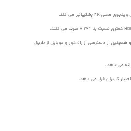
آسان و راحت دوربین IP را در اختیار کاربران قرار دهد و همچنین از دسترسی از راه دور و موبایل از طریق