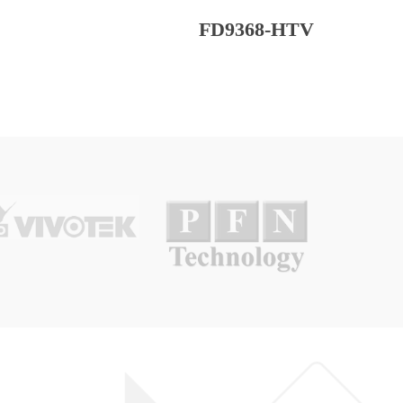
FD9368-HTV