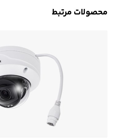
محصولات مرتبط