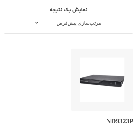
نمایش یک نتیجه
ND9323P