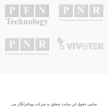
تمامی حقوق این سایت متعلق به شرکت پویافرانگار می