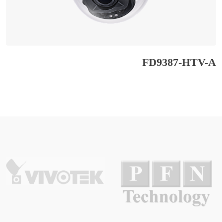
FD9387-HTV-A