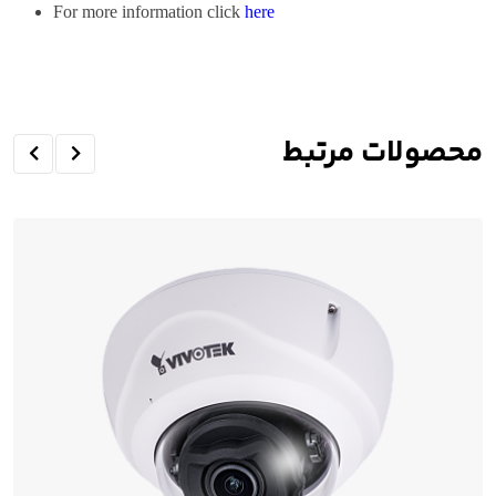
For more information click
here
محصولات مرتبط