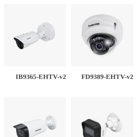
IB9365-EHTV-v2
FD9389-EHTV-v2