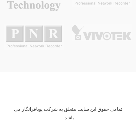
تمامی حقوق این سایت متعلق به شرکت پویافرانگار می
باشد .