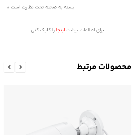
* بسته به صحنه تحت نظارت است.
برای اطلاعات بیشت
اینجا
را کلیک کنی
محصولات مرتبط