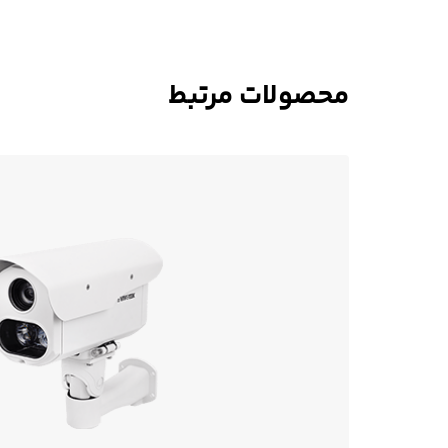
محصولات مرتبط