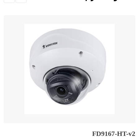
FD9167-HT-v2