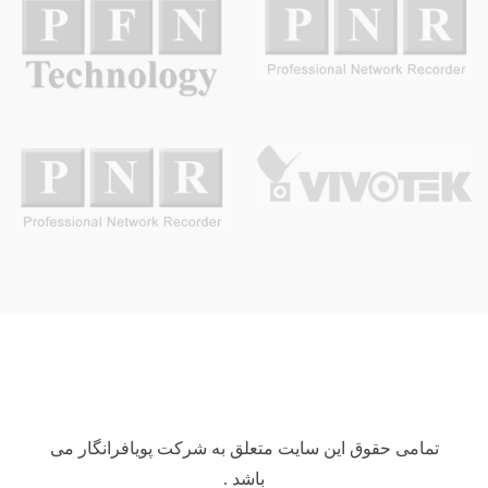
تمامی حقوق این سایت متعلق به شرکت پویافرانگار می
باشد .