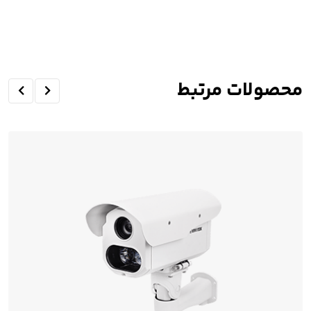
محصولات مرتبط