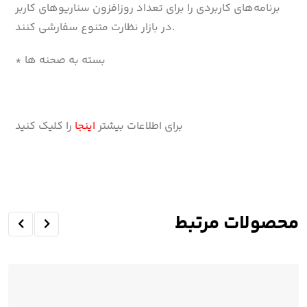
برنامه‌های کاربردی را برای تعداد روزافزون سناریوهای کاربر
در بازار نظارت متنوع سفارشی کنند.
* بسته به صحنه ها
برای اطلاعات بیشتر
اینجا
را کلیک کنید
محصولات مرتبط