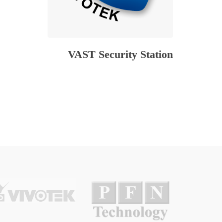
VAST Security Station