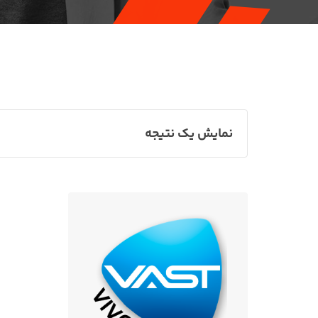
نمایش یک نتیجه