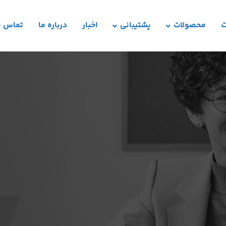
ت
محصولات
پشتیبانی
اخبار
درباره ما
تماس با