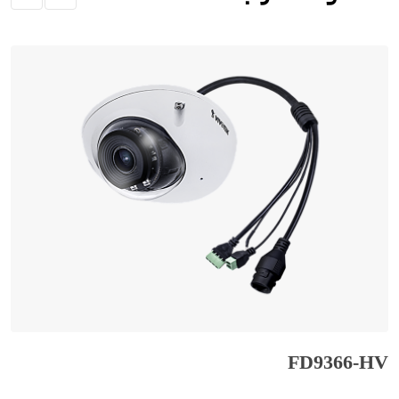
FD9366-HV