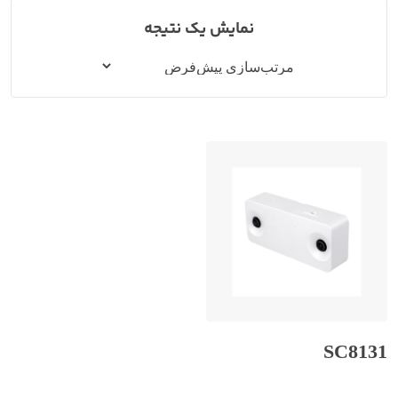
نمایش یک نتیجه
SC8131