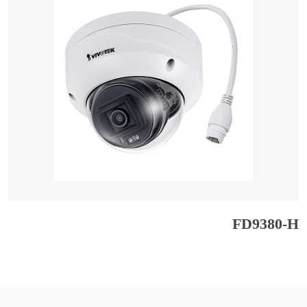
FD9380-H