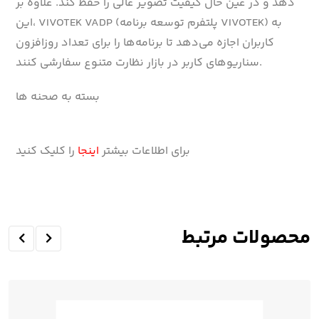
دهد و در عین حال کیفیت تصویر عالی را حفظ کند. علاوه بر
این، VIVOTEK VADP (پلتفرم توسعه برنامه VIVOTEK) به
کاربران اجازه می‌دهد تا برنامه‌ها را برای تعداد روزافزون
سناریوهای کاربر در بازار نظارت متنوع سفارشی کنند.
بسته به صحنه ها
برای اطلاعات بیشتر
اینجا
را کلیک کنید
محصولات مرتبط