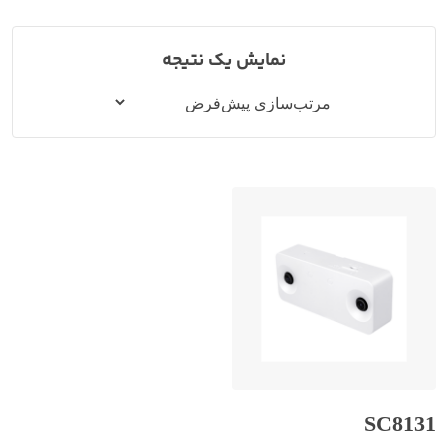
نمایش یک نتیجه
SC8131