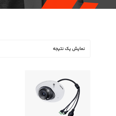
نمایش یک نتیجه