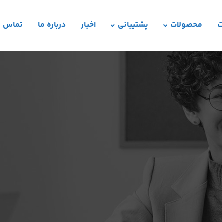
ت
محصولات
پشتیبانی
اخبار
درباره ما
تماس با