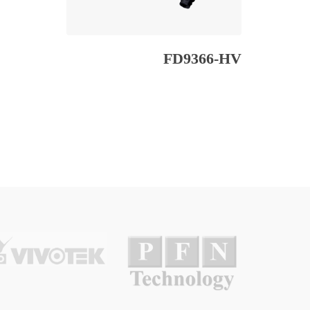
FD9366-HV