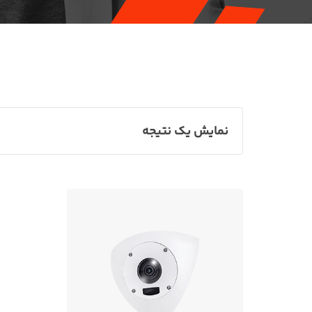
نمایش یک نتیجه