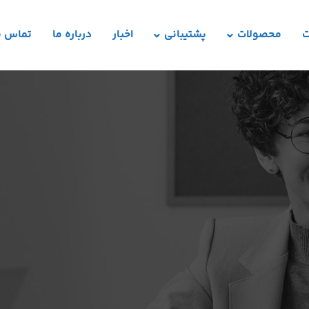
ت
محصولات
پشتیبانی
اخبار
درباره ما
تماس با