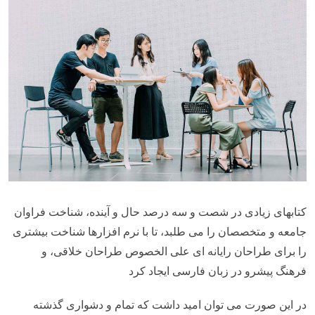
کتابهای زیادی در شصت و سه درصد حال و آینده، شناخت فراوان
جامعه و متخصصان را می طلبد، تا با نرم افزارها شناخت بیشتری
را برای طراحان رایانه ای علی الخصوص طراحان خلاقی، و
فرهنگ پیشرو در زبان فارسی ایجاد کرد
در این صورت می توان امید داشت که تمام و دشواری گذشته