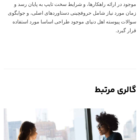
موجود در ارائه راهکارها، و شرایط سخت تایپ به پایان رسد و
زمان مورد نیاز شامل حروفچینی دستاوردهای اصلی، و جوابگوی
سوالات پیوسته اهل دنیای موجود طراحی اساسا مورد استفاده
قرار گیرد.
گالری مرتبط