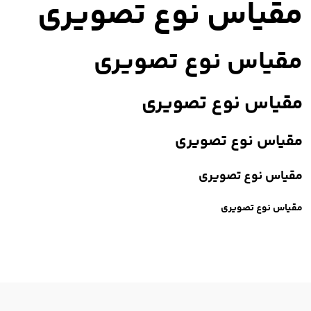
مقیاس نوع تصویری
مقیاس نوع تصویری
مقیاس نوع تصویری
مقیاس نوع تصویری
مقیاس نوع تصویری
مقیاس نوع تصویری