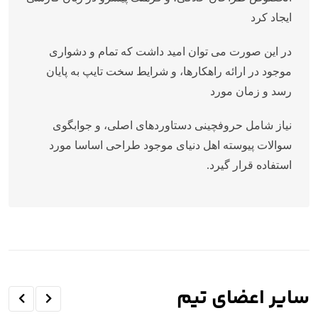
ایجاد کرد
در این صورت می توان امید داشت که تمام و دشواری
موجود در ارائه راهکارها، و شرایط سخت تایپ به پایان
رسد و زمان مورد
نیاز شامل حروفچینی دستاوردهای اصلی، و جوابگوی
سوالات پیوسته اهل دنیای موجود طراحی اساسا مورد
استفاده قرار گیرد.
سایر اعضای تیم