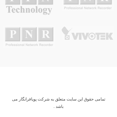
تمامی حقوق این سایت متعلق به شرکت پویافرانگار می
باشد .