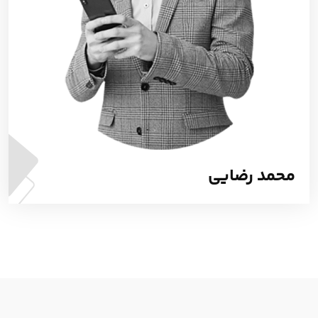
محمد رضایی