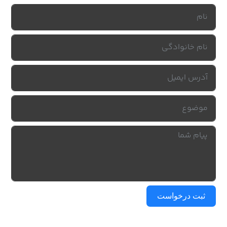
ثبت درخواست