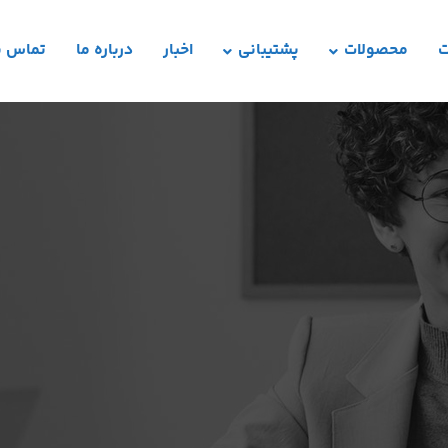
ت
محصولات
پشتیبانی
اخبار
درباره ما
تماس با