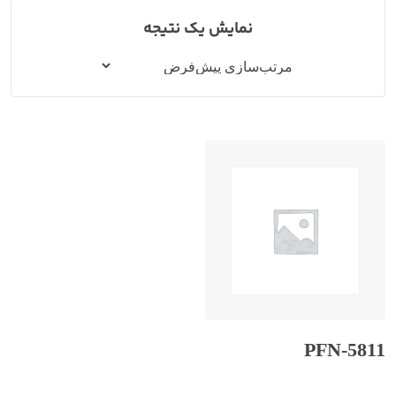
نمایش یک نتیجه
PFN-5811